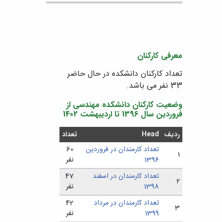
معرفی کارکنان
تعداد کارکنان دانشکده در حال حاضر
33 نفر می باشد.
وضعیت کارکنان دانشکده مهندسی از
فروردین سال 1396 تا اردیبهشت 1402
ردیف
Head
تعداد
تعداد کارمندان در فروردین
60
1
1396
نفر
تعداد کارمندان در اسفند
47
2
1398
نفر
تعداد کارمندان در مرداد
42
3
1399
نفر