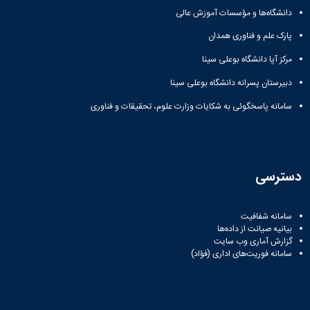
دانشگاه‌ها و مؤسسات آموزش عالی
پارک علم و فناوری همدان
مرکز آپا دانشگاه بوعلی سینا
دبیرستان پسرانه دانشگاه بوعلی سینا
سامانه پاسخگوئی به شکایات وزارت علوم، تحقیقات و فناوری
دسترسی
سامانه شفافیت
بیانیه صیانت از داده‌ها
گزارش آماری وب‌ سایت
سامانه فوریت‌های اداری (فؤاد)