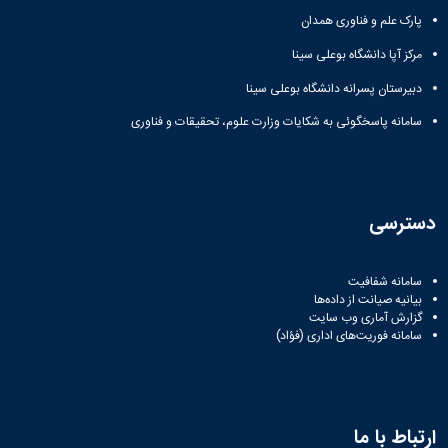
پارک علم و فناوری همدان
مرکز آپا دانشگاه بوعلی سینا
دبیرستان پسرانه دانشگاه بوعلی سینا
سامانه پاسخگوئی به شکایات وزارت علوم، تحقیقات و فناوری
دسترسی
سامانه شفافیت
بیانیه صیانت از داده‌ها
گزارش آماری وب‌ سایت
سامانه فوریت‌های اداری (فؤاد)
ارتباط با ما