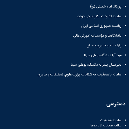
پورتال امام خمینی (ره)
سامانه تدارکات الکترونیکی دولت
ریاست جمهوری اسلامی ایران
دانشگاه‌ها و مؤسسات آموزش عالی
پارک علم و فناوری همدان
مرکز آپا دانشگاه بوعلی سینا
دبیرستان پسرانه دانشگاه بوعلی سینا
سامانه پاسخگوئی به شکایات وزارت علوم، تحقیقات و فناوری
دسترسی
سامانه شفافیت
بیانیه صیانت از داده‌ها