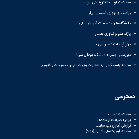
سامانه تدارکات الکترونیکی دولت
ریاست جمهوری اسلامی ایران
دانشگاه‌ها و مؤسسات آموزش عالی
پارک علم و فناوری همدان
مرکز آپا دانشگاه بوعلی سینا
دبیرستان پسرانه دانشگاه بوعلی سینا
سامانه پاسخگوئی به شکایات وزارت علوم، تحقیقات و فناوری
سترسی
سامانه شفافیت
بیانیه صیانت از داده‌ها
گزارش آماری وب‌ سایت
سامانه فوریت‌های اداری (فؤاد)