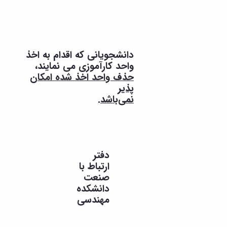
بعد
کارآموزی
باید تکرار
شود.
دانشجویانی که اقدام به اخذ
واحد کارآموزی می نمایند،
حذف واحد اخذ شده امکان
پذیر
نمی‌باشد
.
دفتر
ارتباط با
صنعت
دانشکده
مهندسی