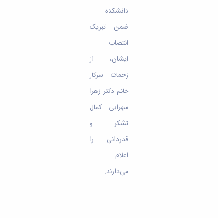
دانشکده
ضمن تبریک
انتصاب
ایشان، از
زحمات سرکار
خانم دکتر زهرا
سهرابی کمال
تشکر و
قدردانی را
اعلام
می‌دارند.