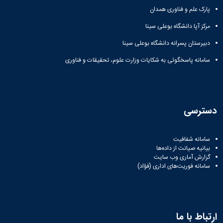
پارک علم و فناوری همدان
مرکز آپا دانشگاه بوعلی سینا
دبیرستان پسرانه دانشگاه بوعلی سینا
سامانه پاسخگوئی به شکایات وزارت علوم، تحقیقات و فناوری
دسترسی
سامانه شفافیت
بیانیه صیانت از داده‌ها
گزارش آماری وب‌ سایت
سامانه فوریت‌های اداری (فؤاد)
ارتباط با ما