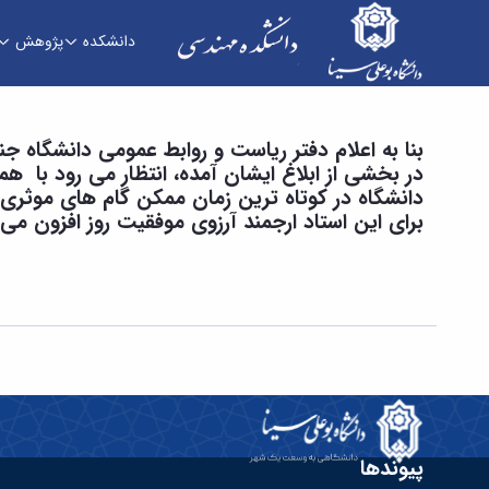
دانشکده
پژوهش
انتصاب مسئول آزمایشگاه مرکزی دانشگاه - دانشکد
بنا به اعلام دفتر ریاست و روابط عمومی دانشگاه ج
در بخشی از ابلاغ ایشان آمده، انتظار می رود با 
دانشگاه در کوتاه ترین زمان ممکن گام های موثری 
برای این استاد ارجمند آرزوی موفقیت روز افزون می 
پیوندها