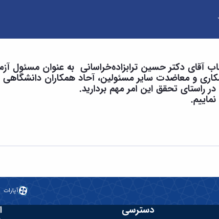
ه فنی و مهندسی
ناب آقای دکتر حسین‌ ترابزاده‌خراسانی‌ به عنوان مسئول آ
همکاری و معاضدت سایر مسئولین، آحاد همکاران دانشگاهی 
در راستای تحقق این امر مهم بردارید.
نماییم.
آپارات
دسترسی
ا