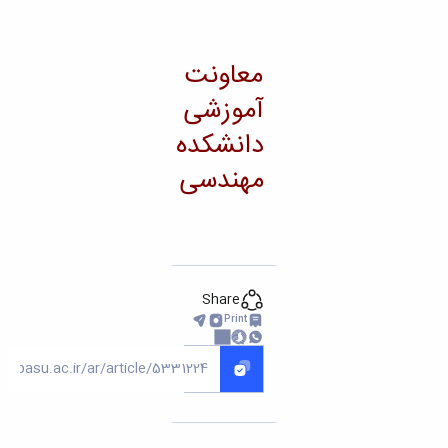
معاونت
آموزشی
دانشکده
مهندسی
Share
Print