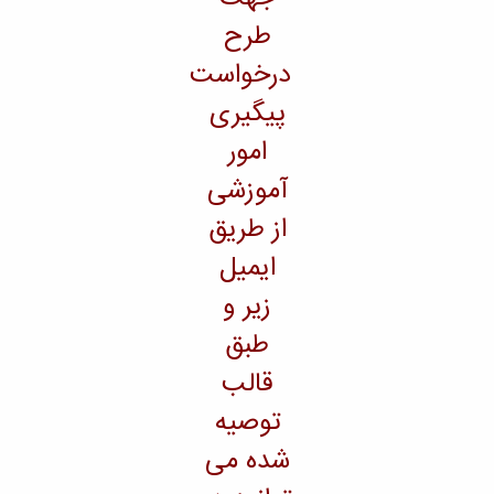
طرح
درخواست
پیگیری
امور
آموزشی
از طریق
ایمیل
زیر و
طبق
قالب
توصیه
شده می