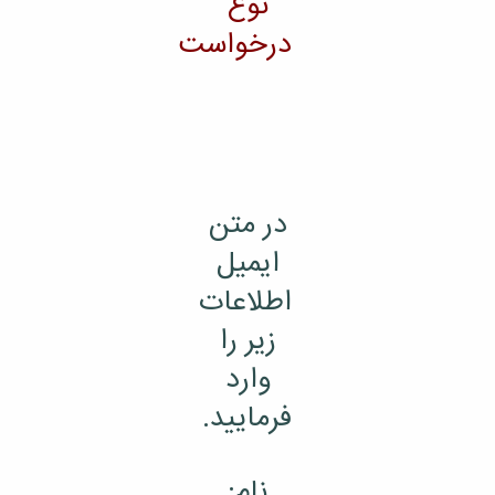
نوع
درخواست
در متن
ایمیل
اطلاعات
زیر را
وارد
فرمایید.
نام: