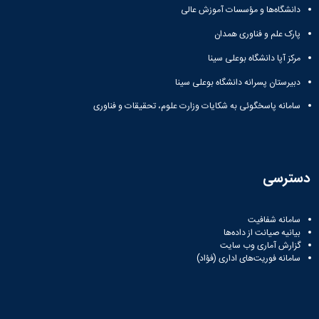
دانشگاه‌ها و مؤسسات آموزش عالی
پارک علم و فناوری همدان
مرکز آپا دانشگاه بوعلی سینا
دبیرستان پسرانه دانشگاه بوعلی سینا
سامانه پاسخگوئی به شکایات وزارت علوم، تحقیقات و فناوری
دسترسی
سامانه شفافیت
بیانیه صیانت از داده‌ها
گزارش آماری وب‌ سایت
سامانه فوریت‌های اداری (فؤاد)