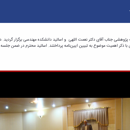
 فنی و مهندسی
ت پژوهشی جناب آقای دکتر نعمت اللهی و اساتید دانشکده مهندسی برگزار گردید.
 با ذکر اهمیت موضوع به تبیین ایین‌نامه پرداختند. اساتید محترم در ضمن جلسه ا