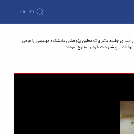
Fa
En
 در ابتدای جلسه دکتر پاک معاون پژوهشی دانشکده مهندسی با عرض
بهامات و پیشنهادات خود را مطرح نمودند.