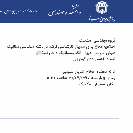
دانشکده
پژوهش
دفاع برای سمینار کارشناسی ارشد در رشته مهندسی 
گروه مهندسی مکانیک
اطلاعیه دفاع برای سمینار کارشناسی ارشد در رشته مهندسی مکانیک
و مهندسی
عنوان: بررسی جریان الکتروسماتیک داخل نانوکانال
استاد راهنما: دکتر گودرزی
ارائه دهنده‌: صلاح الدین سلیمی
زمان: چهارشنبه 20/04/1397 ساعت 10:30
مکان: سمینار 1 مکانیک