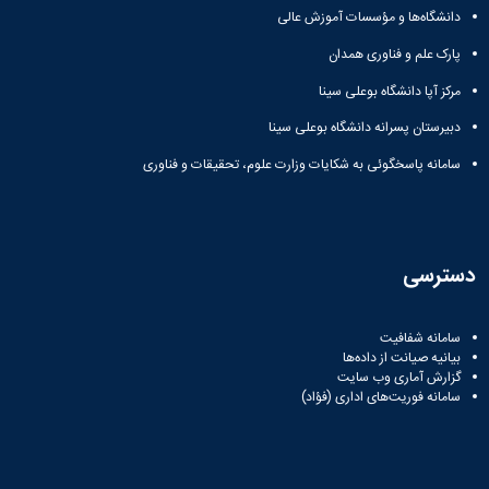
دانشگاه‌ها و مؤسسات آموزش عالی
پارک علم و فناوری همدان
مرکز آپا دانشگاه بوعلی سینا
دبیرستان پسرانه دانشگاه بوعلی سینا
سامانه پاسخگوئی به شکایات وزارت علوم، تحقیقات و فناوری
دسترسی
سامانه شفافیت
بیانیه صیانت از داده‌ها
گزارش آماری وب‌ سایت
سامانه فوریت‌های اداری (فؤاد)