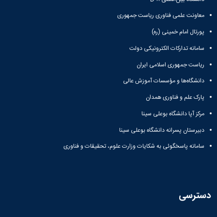
معاونت علمی فناوری ریاست جمهوری
پورتال امام خمینی (ره)
سامانه تدارکات الکترونیکی دولت
ریاست جمهوری اسلامی ایران
دانشگاه‌ها و مؤسسات آموزش عالی
پارک علم و فناوری همدان
مرکز آپا دانشگاه بوعلی سینا
دبیرستان پسرانه دانشگاه بوعلی سینا
سامانه پاسخگوئی به شکایات وزارت علوم، تحقیقات و فناوری
دسترسی