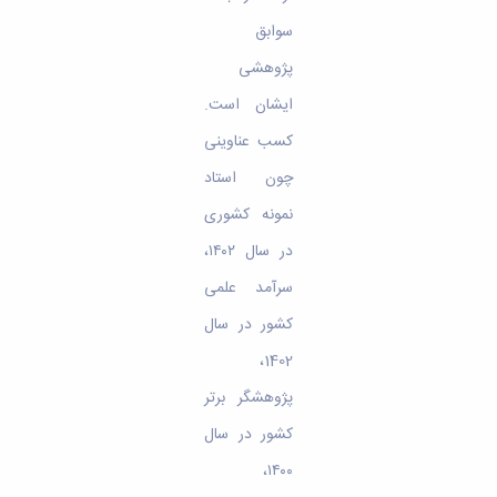
سوابق
پژوهشی
ایشان است.
کسب عناوینی
چون استاد
نمونه کشوری
در سال ۱۴۰۲،
سرآمد علمی
کشور در سال
1402،
پژوهشگر برتر
کشور در سال
۱۴۰۰،