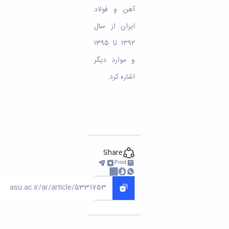
آهن و فولاد
ایران از سال
۱۳۹۲ تا ۱۳۹۵
و موارد دیگر
اشاره کرد.
Share
Print