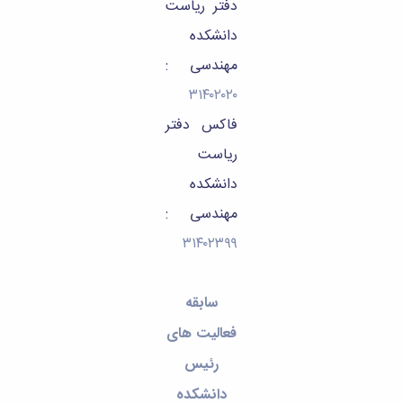
تحصیلات
دفتر ریاست
تکمیلی
دانشکده
مهندسی :
۳۱۴۰۲۰۲۰
فاکس
دفتر
ریاست
دانشکده
مهندسی
:
۳۱۴۰۲۳۹۹
سابقه
فعالیت های
رئیس
دانشکده