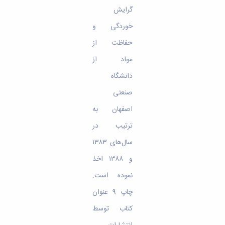
گرایش
خوردگی و
حفاظت از
مواد از
دانشگاه
صنعتی
اصفهان به‌
ترتیب در
سال‌های ۱۳۸۳
و ۱۳۸۸ اخذ
نموده است.
چاپ 9 عنوان
کتاب توسط