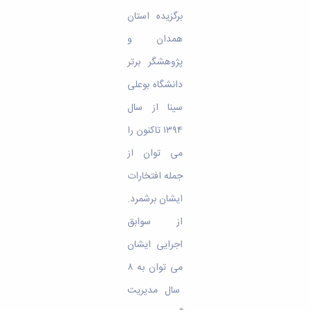
برگزیده استان
همدان و
پژوهشگر برتر
دانشگاه بوعلی
سینا از سال
۱۳۹۴ تاکنون را
می­ توان از
جمله افتخارات
ایشان برشمرد.
از سوابق
اجرایی ایشان
می توان به ۸
سال مدیریت