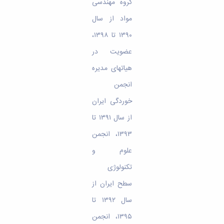
گروه مهندسی
مواد از سال
۱۳۹۰ تا ۱۳۹۸،
عضویت در
هیات­های مدیره
انجمن
خوردگی ایران
از سال ۱۳۹۱ تا
۱۳۹۳، انجمن
علوم و
تکنولوژی
سطح ایران از
سال ۱۳۹۲ تا
۱۳۹۵، انجمن