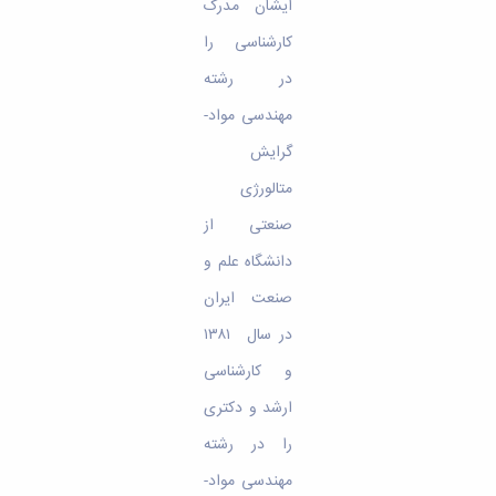
ایشان مدرک
کارشناسی را
در رشته‌
مهندسی مواد-
گرایش
متالورژی
صنعتی از
دانشگاه علم و
صنعت ایران
در سال ۱۳۸۱
و کارشناسی
ارشد و دکتری
را در رشته‌
مهندسی مواد-