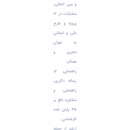
و بین المللی،
مشارکت در ۱۲
پروژه و طرح
ملی و استانی
به عنوان
مجری و
همکار،
راهنمایی 12
رساله دکتری،
راهنمایی و
مشاوره بالغ بر
۴۵ پایان­ نامه
کارشناسی
ارشد از جمله