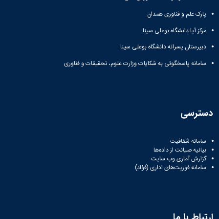
پارک علم و فناوری همدان
مرکز آپا دانشگاه بوعلی سینا
دبیرستان پسرانه دانشگاه بوعلی سینا
سامانه پاسخگوئی به شکایات وزارت علوم، تحقیقات و فناوری
دسترسی
سامانه شفافیت
بیانیه صیانت از داده‌ها
گزارش آماری وب‌ سایت
سامانه فوریت‌های اداری (فؤاد)
ارتباط با ما