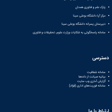
پارک علم و فناوری همدان
مرکز آپا دانشگاه بوعلی سینا
دبیرستان پسرانه دانشگاه بوعلی سینا
سامانه پاسخگوئی به شکایات وزارت علوم، تحقیقات و فناوری
دسترسی
سامانه شفافیت
بیانیه صیانت از داده‌ها
گزارش آماری وب‌ سایت
سامانه فوریت‌های اداری (فؤاد)
ارتباط با ما