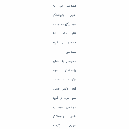
مهندسی برق به
عنوان پژوهشگر
دوم برگزیده، جناب
آقای دکتر رضا
محمدی از گروه
مهندسی
کامپیوتر به عنوان
پژوهشگر سوم
برگزیده و جناب
آقای دکتر حسن
علم خواه از گروه
مهندسی مواد به
عنوان پژوهشگر
چهارم برگزیده