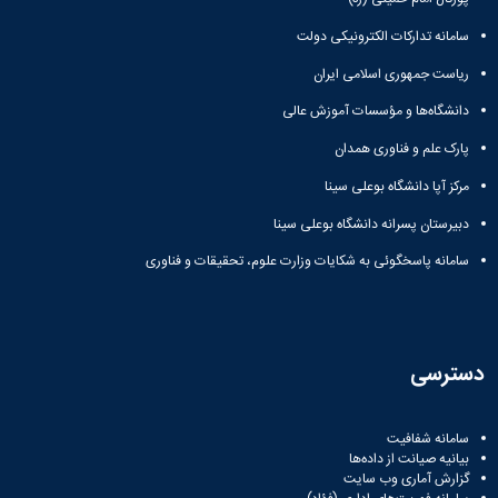
سامانه تدارکات الکترونیکی دولت
ریاست جمهوری اسلامی ایران
دانشگاه‌ها و مؤسسات آموزش عالی
پارک علم و فناوری همدان
مرکز آپا دانشگاه بوعلی سینا
دبیرستان پسرانه دانشگاه بوعلی سینا
سامانه پاسخگوئی به شکایات وزارت علوم، تحقیقات و فناوری
دسترسی
سامانه شفافیت
بیانیه صیانت از داده‌ها
گزارش آماری وب‌ سایت