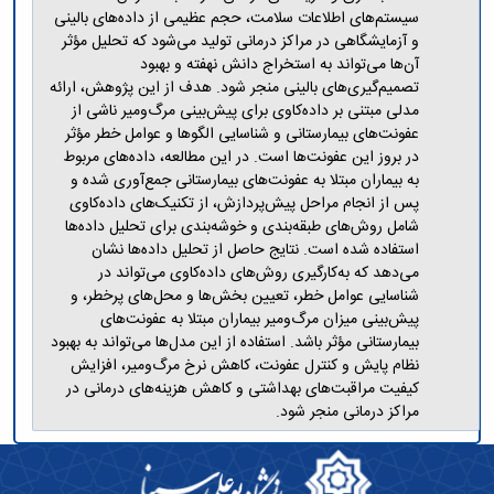
سیستم‌های اطلاعات سلامت، حجم عظیمی از داده‌های بالینی
و آزمایشگاهی در مراکز درمانی تولید می‌شود که تحلیل مؤثر
آن‌ها می‌تواند به استخراج دانش نهفته و بهبود
تصمیم‌گیری‌های بالینی منجر شود. هدف از این پژوهش، ارائه
مدلی مبتنی بر داده‌کاوی برای پیش‌بینی مرگ‌ومیر ناشی از
عفونت‌های بیمارستانی و شناسایی الگوها و عوامل خطر مؤثر
در بروز این عفونت‌ها است. در این مطالعه، داده‌های مربوط
به بیماران مبتلا به عفونت‌های بیمارستانی جمع‌آوری شده و
پس از انجام مراحل پیش‌پردازش، از تکنیک‌های داده‌کاوی
شامل روش‌های طبقه‌بندی و خوشه‌بندی برای تحلیل داده‌ها
استفاده شده است. نتایج حاصل از تحلیل داده‌ها نشان
می‌دهد که به‌کارگیری روش‌های داده‌کاوی می‌تواند در
شناسایی عوامل خطر، تعیین بخش‌ها و محل‌های پرخطر، و
پیش‌بینی میزان مرگ‌ومیر بیماران مبتلا به عفونت‌های
بیمارستانی مؤثر باشد. استفاده از این مدل‌ها می‌تواند به بهبود
نظام پایش و کنترل عفونت، کاهش نرخ مرگ‌ومیر، افزایش
کیفیت مراقبت‌های بهداشتی و کاهش هزینه‌های درمانی در
مراکز درمانی منجر شود.