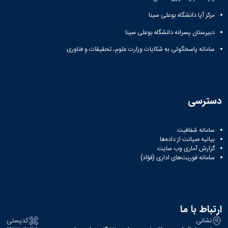
مرکز آپا دانشگاه بوعلی سینا
دبیرستان پسرانه دانشگاه بوعلی سینا
سامانه پاسخگوئی به شکایات وزارت علوم، تحقیقات و فناوری
دسترسی
سامانه شفافیت
بیانیه صیانت از داده‌ها
گزارش آماری وب‌ سایت
سامانه فوریت‌های اداری (فؤاد)
ارتباط با ما
نشانی
کدپستی