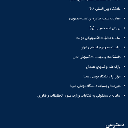
دانشگاه بین‌المللی D-۸
معاونت علمی فناوری ریاست جمهوری
پورتال امام خمینی (ره)
سامانه تدارکات الکترونیکی دولت
ریاست جمهوری اسلامی ایران
دانشگاه‌ها و مؤسسات آموزش عالی
پارک علم و فناوری همدان
مرکز آپا دانشگاه بوعلی سینا
دبیرستان پسرانه دانشگاه بوعلی سینا
سامانه پاسخگوئی به شکایات وزارت علوم، تحقیقات و فناوری
دسترسی