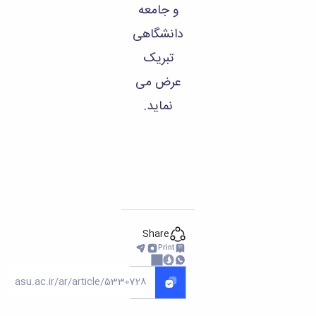
و جامعه
دانشگاهی
تبریک
عرض می
نماید.
Share
Print