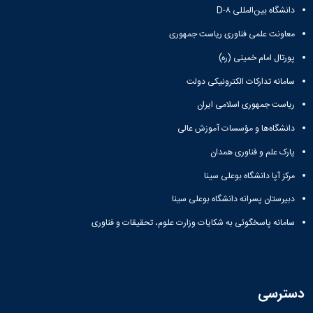
دانشگاه بین‌المللی D-۸
معاونت علمی فناوری ریاست جمهوری
پورتال امام خمینی (ره)
سامانه تدارکات الکترونیکی دولت
ریاست جمهوری اسلامی ایران
دانشگاه‌ها و مؤسسات آموزش عالی
پارک علم و فناوری همدان
مرکز آپا دانشگاه بوعلی سینا
دبیرستان پسرانه دانشگاه بوعلی سینا
سامانه پاسخگوئی به شکایات وزارت علوم، تحقیقات و فناوری
دسترسی