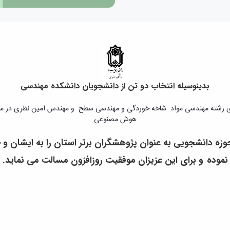
بدینوسیله انتخاب دو تن از دانشجویان دانشکده مهندسی
ی رشته مهندسی مواد شاخه خوردگی و مهندسی سطح و مهندس امین نظری در مقط
هوش مصنوعی
وزه دانشجویی به عنوان پژوهشگران برتر استان را
به ایشان و
نموده
و برای این عزیزان موفقیت روزافزون مسالت می نماید.