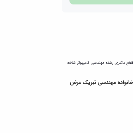
ع دکتری رشته مهندسی کامپیوتر شاخه
 خانواده مهندسی تبریک عرض