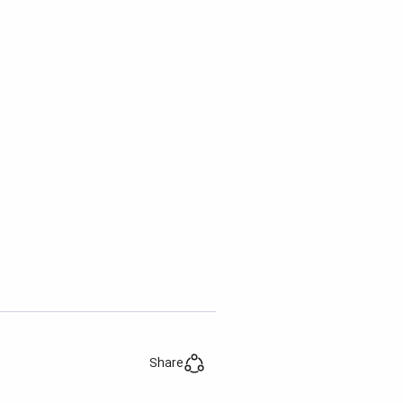
Share