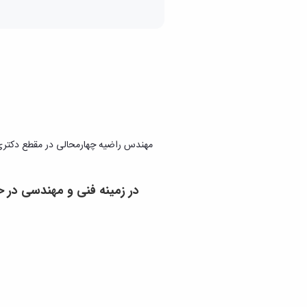
مهندس راضیه چهارمحالی در مقطع دکتر
در زمینه فنی و مهندسی
در ح