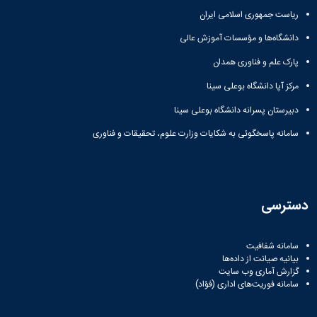
ریاست جمهوری اسلامی ایران
دانشگاه‌ها و مؤسسات آموزش عالی
پارک علم و فناوری همدان
مرکز آپا دانشگاه بوعلی سینا
دبیرستان پسرانه دانشگاه بوعلی سینا
سامانه پاسخگوئی به شکایات وزارت علوم، تحقیقات و فناوری
دسترسی
سامانه شفافیت
بیانیه صیانت از داده‌ها
گزارش آماری وب‌ سایت
سامانه فوریت‌های اداری (فؤاد)