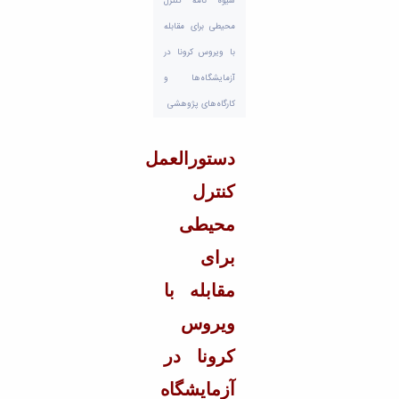
تحصیلات
شیوه نامه کنترل
تکمیلی
محیطی برای مقابله
با ویروس کرونا در
آزمایشگاه‌ها و
کارگاه‌های پژوهشی
دستورالعمل
کنترل
محیطی
برای
مقابله با
ویروس
کرونا در
آزمایشگاه