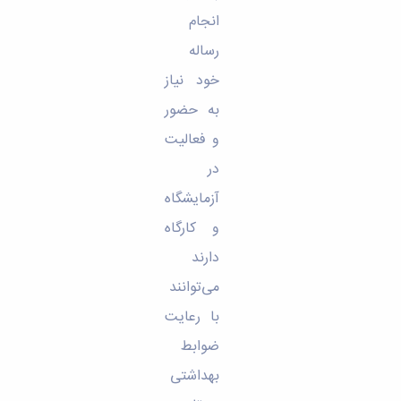
انجام
رساله
خود نیاز
به حضور
و فعالیت
در
آزمایشگاه
و کارگاه
دارند
می‌توانند
با رعایت
ضوابط
بهداشتی