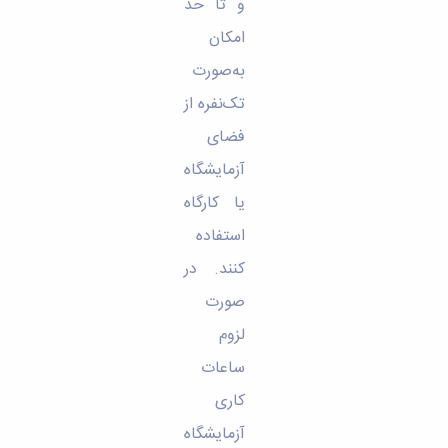
و تا حد
امکان
به‌صورت
تک‌نفره از
فضای
آزمایشگاه
یا کارگاه
استفاده
کنند. در
صورت
لزوم
ساعات
کاری
آزمایشگاه