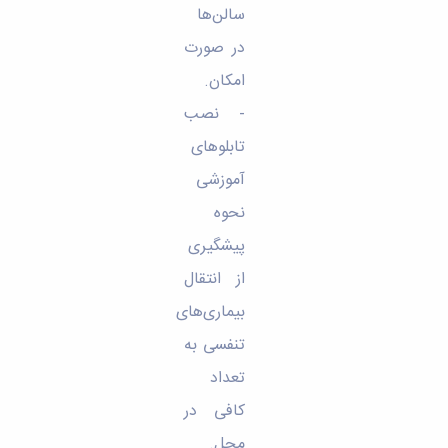
سالن‌ها
در صورت
امکان.
- نصب
تابلوهای
آموزشی
نحوه
پیشگیری
از انتقال
بیماری‌های
تنفسی به
تعداد
کافی در
محل.