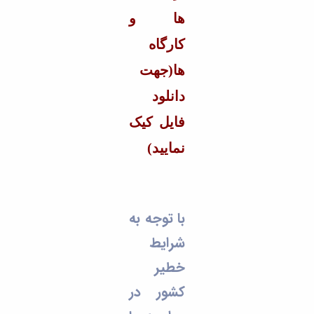
ها و
کارگاه
ها
(جهت
دانلود
فایل کیک
نمایید)
با توجه به
شرایط
خطیر
کشور در