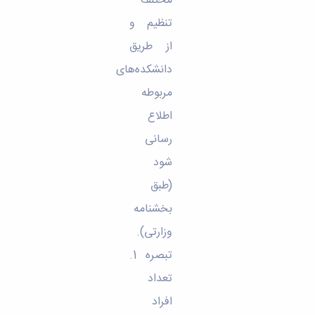
مختلف
تنظیم و
از طریق
دانشکده‌های
مربوطه
اطلاع
رسانی
شود
(طبق
بخشنامه
وزارتی).
تبصره 1.
تعداد
افراد