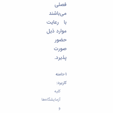
فصلی
می‌باشند
با رعایت
موارد ذیل
حضور
صورت
پذیرد.
1-دامنه
کاربرد
:
کلیه
آزمایشگاه‌ها
و