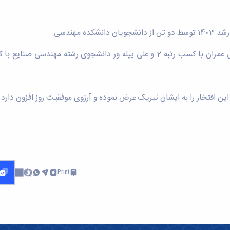
ده مهندسی
افتخار را به ایشان تبریک عرض نموده و آرزوی موفقیت روز افزون دارد.
Print