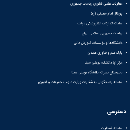
معاونت علمی فناوری ریاست جمهوری
پورتال امام خمینی (ره)
سامانه تدارکات الکترونیکی دولت
ریاست جمهوری اسلامی ایران
دانشگاه‌ها و مؤسسات آموزش عالی
پارک علم و فناوری همدان
مرکز آپا دانشگاه بوعلی سینا
دبیرستان پسرانه دانشگاه بوعلی سینا
سامانه پاسخگوئی به شکایات وزارت علوم، تحقیقات و فناوری
دسترسی
سامانه شفافیت