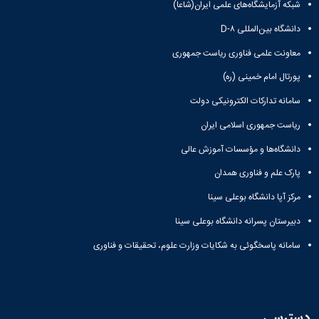
شبکه آزمایشگاه‌های علمی ایران(شاعا)
دانشگاه بین‌المللی D-۸
معاونت علمی فناوری ریاست جمهوری
پورتال امام خمینی (ره)
سامانه تدارکات الکترونیکی دولت
ریاست جمهوری اسلامی ایران
دانشگاه‌ها و مؤسسات آموزش عالی
پارک علم و فناوری همدان
مرکز آپا دانشگاه بوعلی سینا
دبیرستان پسرانه دانشگاه بوعلی سینا
سامانه پاسخگوئی به شکایات وزارت علوم، تحقیقات و فناوری
دسترسی