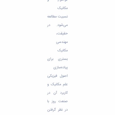
مکانیک
نسبیت مطالعه
می‌شود. در
حقیقت،
مهندسی
مکانیک
بستری برای
پیاده‌سازی
اصول فیزیکی
علم مکانیک و
کاربرد آن در
صنعت روز با
در نظر گرفتن