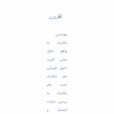
مهندسی
مکانیک به
واقع، شکل
عملی کاربرد
اصول فیزیکی
علم مکانیک
است. علم
مکانیک به
بررسی حرکت
اجسام و