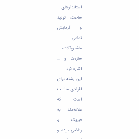
استاندارهای
ساخت، تولید
و آزمایش
تمامی
ماشین‌آلات،
سازه‌ها و …
اشاره کرد.
این رشته برای
افرادی مناسب
است که
علاقه‌مند به
فیزیک و
ریاضی بوده و