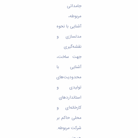
جامداتی
مربوطه،
آشنایی با نحوه
مدلسازی و
نقشه‌گیری
جهت ساخت،
آشنایی با
محدودیت‌های
تولیدی و
استانداردهای
کارخانه‌ای و
محلی حاکم بر
شرکت مربوطه.