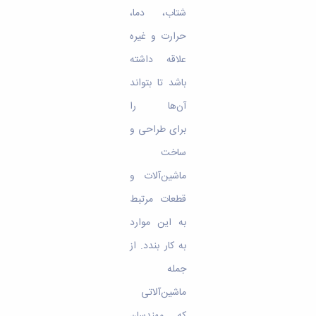
شتاب، دما،
حرارت و غیره
علاقه داشته
باشد تا بتواند
آن‌ها را
برای طراحی و
ساخت
ماشین‌آلات و
قطعات مرتبط
به این موارد
به کار بندد. از
جمله
ماشین‌آلاتی