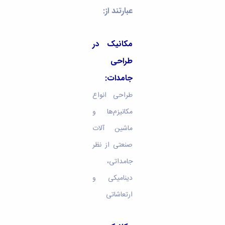
عبارتند از:
مکانیک در
طراحی
جامدات:
طراحی انواع
مکانیزم‌ها و
ماشین‌ آلات
صنعتی از نظر
جامداتی،
دینامیکی و
ارتعاشاتی