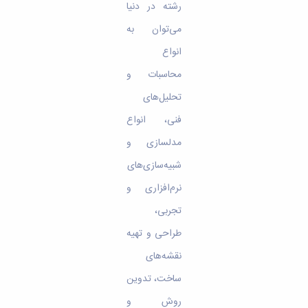
رشته در دنیا
می‌توان به
انواع
محاسبات و
تحلیل‌های
فنی، انواع
مدلسازی و
شبیه‌سازی‌های
نرم‌افزاری و
تجربی،
طراحی و تهیه
نقشه‌های
ساخت، تدوین
روش و