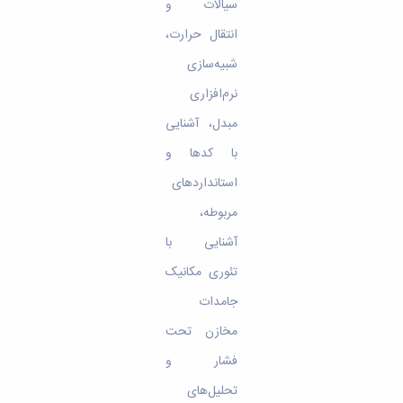
سیالات و
انتقال حرارت،
شبیه‌سازی
نرم‌افزاری
مبدل، آشنایی
با کدها و
استانداردهای
مربوطه،
آشنایی با
تئوری مکانیک
جامدات
مخازن تحت
فشار و
تحلیل‌های