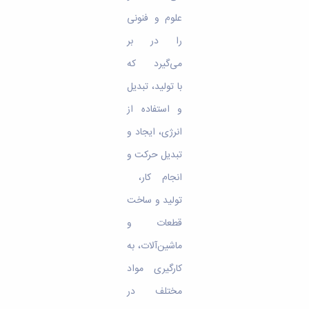
علوم و فنونی
را در بر
می‌گیرد که
با تولید، تبدیل
و استفاده از
انرژی، ایجاد و
تبدیل حرکت و
انجام کار،
تولید و ساخت
قطعات و
ماشین‌آلات، به
کارگیری مواد
مختلف در