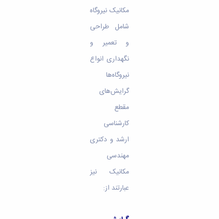
مکانیک نیروگاه
شامل طراحی
و تعمیر و
نگهداری انواع
نیروگاه‌ها
گرایش‌های
مقطع
کارشناسی
ارشد و دکتری
مهندسی
مکانیک نیز
عبارتند از: