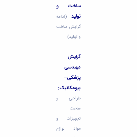
ساخت و
تولید
(ادامه
گرایش ساخت
و تولید)
گرایش
مهندسی
پزشکی–
بیومکانیک:
طراحی و
ساخت
تجهیزات و
مواد لوازم