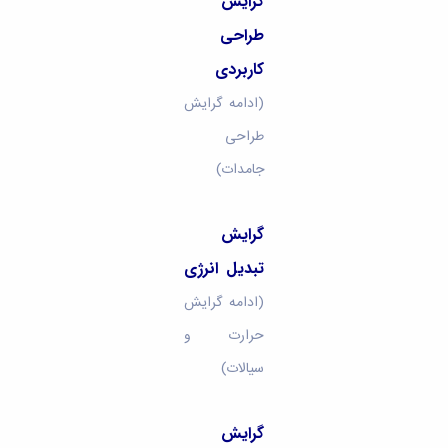
گرایش
طراحی
کاربردی
(ادامه گرایش
طراحی
جامدات)
گرایش
تبدیل انرژی
(ادامه گرایش
حرارت و
سیالات)
گرایش