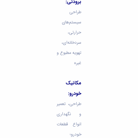
برودتی:
طراحی
سیستم‌های
حرارتی،
سردخانه‌ای،
تهویه مطبوع و
غیره
مکانیک
خودرو:
طراحی، تعمیر
و نگهداری
انواع قطعات
خودرو؛