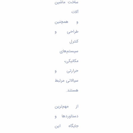
ساخت ماشین
آلات
و همچنین
طراحی و
کنترل
سیستم‌های
مکانیکی،
حرارتی و
سیالاتی مرتبط
هستند.
از مهم‌ترین
دستاوردها و
جایگاه این