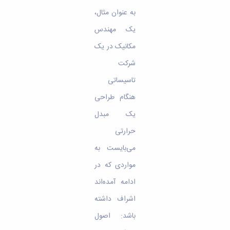
به عنوان مثال،
یک مهندس
مکانیک در یک
شرکت
تاسیساتی
هنگام طراحی
یک مبدل
حرارتی
می‌بایست به
مواردی که در
ادامه آمده‌اند
اشراف داشته
باشد: اصول