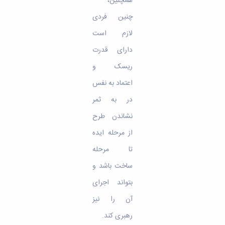
همچنین،
چنین فردی
لازم است
دارای قدرت
ریسک و
اعتماد به نفس
در به ثمر
نشاندن طرح
از مرحله ایده
تا مرحله
ساخت باشد و
بتواند اجرای
آن را نیز
رهبری کند.