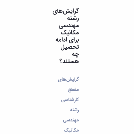
گرایش‌های
رشته
مهندسی
مکانیک
برای ادامه
تحصیل
چه
هستند؟
گرایش‌های
مقطع
کارشناسی
رشته
مهندسی
مکانیک