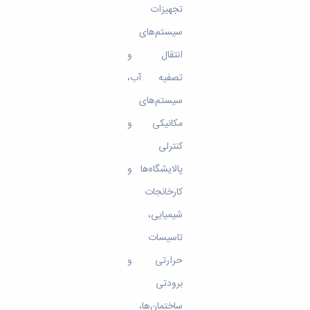
تجهیزات
سیستم‌های
انتقال و
تصفیه آب،
سیستم‌های
مکانیکی و
کنترلی
پالایشگاه‌ها و
کارخانجات
شیمیایی،
تاسیسات
حرارتی و
برودتی
ساختمان‌ها،