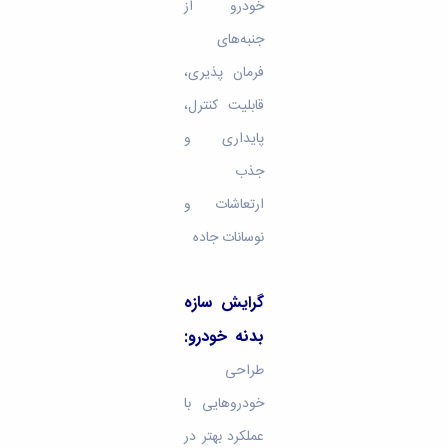
خودرو از
جنبه‌های
فرمان پذیری،
قابلیت کنترل،
پایداری و
جذب
ارتعاشات و
نوسانات جاده
گرایش سازه
بدنه خودرو:
طراحی
خودروهایی با
عملکرد بهتر در