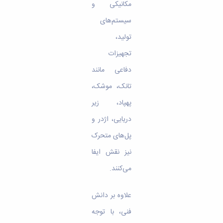
مکانیکی و
سیستم‌های
تولید،
تجهیزات
دفاعی مانند
تانک، موشک،
پهپاد، زیر
دریایی، اژدر و
پل‌های متحرک
نیز نقش ایفا
می‌کنند.
علاوه بر دانش
فنی، با توجه