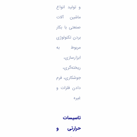
و تولید انواع
ماشین آلات
صنعتی با بکار
بردن تکنولوژی
مربوط به
ابزارسازی،
ریخته‌گری‌،
جوشکاری، فرم
دادن فلزات و
غیره
تاسیسات
حرارتی و