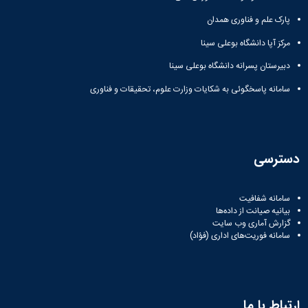
پارک علم و فناوری همدان
مرکز آپا دانشگاه بوعلی سینا
دبیرستان پسرانه دانشگاه بوعلی سینا
سامانه پاسخگوئی به شکایات وزارت علوم، تحقیقات و فناوری
دسترسی
سامانه شفافیت
بیانیه صیانت از داده‌ها
گزارش آماری وب‌ سایت
سامانه فوریت‌های اداری (فؤاد)
ارتباط با ما