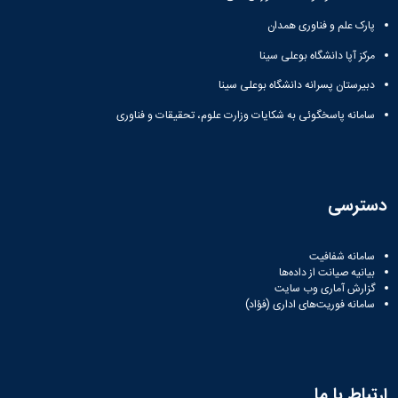
پارک علم و فناوری همدان
مرکز آپا دانشگاه بوعلی سینا
دبیرستان پسرانه دانشگاه بوعلی سینا
سامانه پاسخگوئی به شکایات وزارت علوم، تحقیقات و فناوری
دسترسی
سامانه شفافیت
بیانیه صیانت از داده‌ها
گزارش آماری وب‌ سایت
سامانه فوریت‌های اداری (فؤاد)
ارتباط با ما