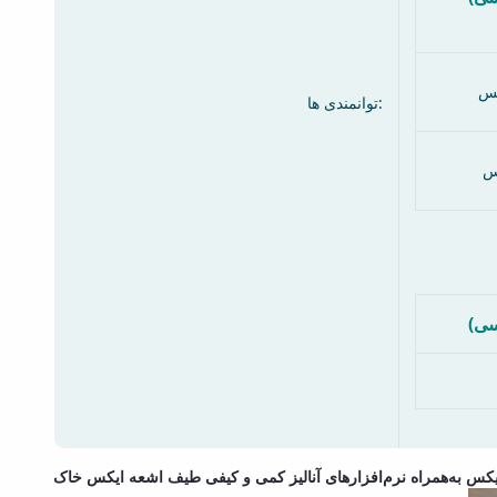
کس
توانمندی ها:
س
رسی
ایکس به‌همراه نرم‌افزارهای آنالیز کمی و کیفی طیف اشعه ایکس خاک