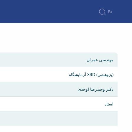
Fa
مهندسی عمران
آزمایشگاه XRD (پژوهشی)
دکتر وحیدرضا اوحدی
استاد