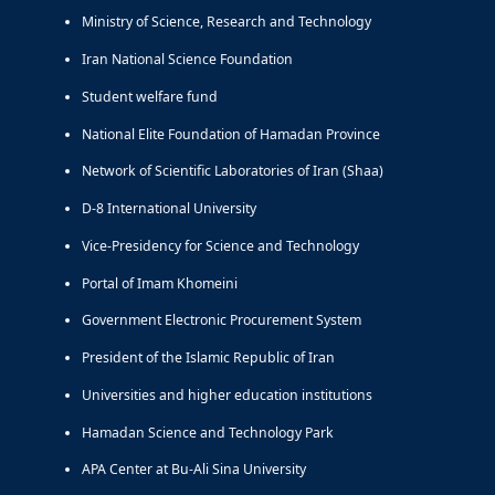
Ministry of Science, Research and Technology
Iran National Science Foundation
Student welfare fund
National Elite Foundation of Hamadan Province
Network of Scientific Laboratories of Iran (Shaa)
D-8 International University
Vice-Presidency for Science and Technology
Portal of Imam Khomeini
Government Electronic Procurement System
President of the Islamic Republic of Iran
Universities and higher education institutions
Hamadan Science and Technology Park
APA Center at Bu-Ali Sina University