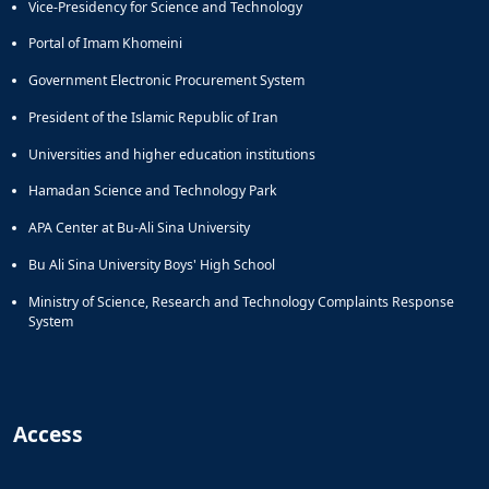
Vice-Presidency for Science and Technology
Portal of Imam Khomeini
Government Electronic Procurement System
President of the Islamic Republic of Iran
Universities and higher education institutions
Hamadan Science and Technology Park
APA Center at Bu-Ali Sina University
Bu Ali Sina University Boys' High School
Ministry of Science, Research and Technology Complaints Response
System
Access