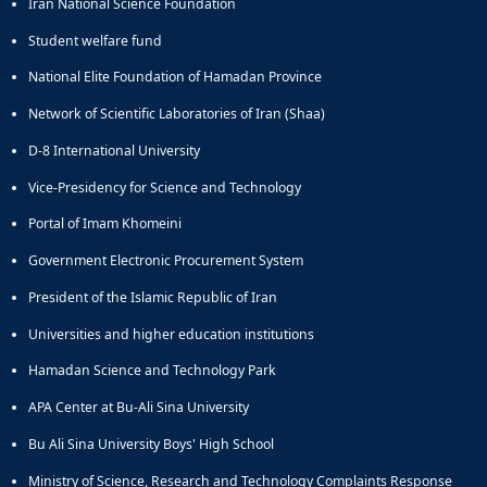
Iran National Science Foundation
Student welfare fund
National Elite Foundation of Hamadan Province
Network of Scientific Laboratories of Iran (Shaa)
D-8 International University
Vice-Presidency for Science and Technology
Portal of Imam Khomeini
Government Electronic Procurement System
President of the Islamic Republic of Iran
Universities and higher education institutions
Hamadan Science and Technology Park
APA Center at Bu-Ali Sina University
Bu Ali Sina University Boys' High School
Ministry of Science, Research and Technology Complaints Response