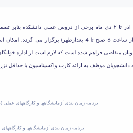
به اطلاع می رسد از تاریخ ۲۰ آذر تا ۲ دی ماه برخی از دروس عملی دان
حضوری و به صورت فشرده (از ساعت 8 صبح تا 4 بعدازظهر) برگزار 
برنامه زمان بندی آزمایشگاهها و کارگاههای عملی 
برنامه زمان بندی آزمایشگاهها و کارگاهها