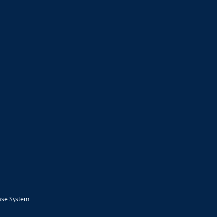
nse System