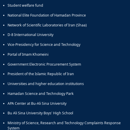
Student welfare fund
National Elite Foundation of Hamadan Province
Network of Scientific Laboratories of Iran (Shaa)
D-8 International University
Vice-Presidency for Science and Technology
Portal of Imam Khomeini
Government Electronic Procurement System
President of the Islamic Republic of Iran
Universities and higher education institutions
Hamadan Science and Technology Park
APA Center at Bu-Ali Sina University
Bu Ali Sina University Boys' High School
Ministry of Science, Research and Technology Complaints Response
System