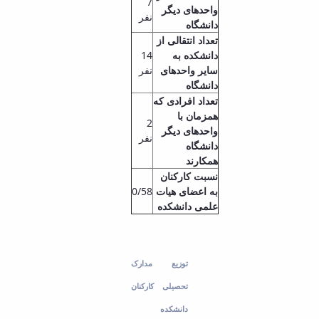
7
واحدهای دیگر
نفر
دانشگاه
تعداد انتقالی از
دانشکده به
14
سایر واحدهای
نفر
دانشگاه
تعداد افرادی که
همزمان با
2
واحدهای دیگر
نفر
دانشگاه
همکارند
نسبت کارکنان
به اعضای هیات
0/58
علمی دانشکده
توزیع مدارک
تحصیلی کارکنان
دانشکده