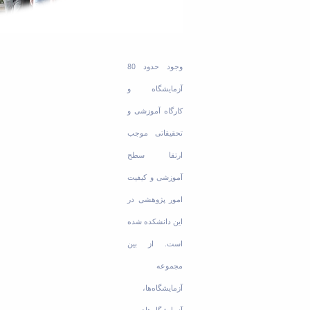
وجود حدود 80
آزمایشگاه و
کارگاه آموزشی و
تحقیقاتی موجب
ارتقا سطح
آموزشی و کیفیت
امور پژوهشی در
این دانشکده شده
است. از بین
مجموعه
آزمایشگاه‌ها،
آزمایشگاه‌های