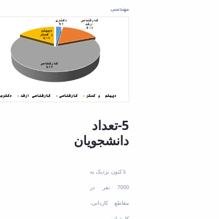
مهندسی
5-تعداد
دانشجویان
تا کنون نزدیک به
7000 نفر در
مقاطع کاردانی،
کارشناسی،