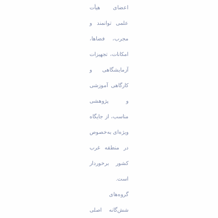
اعضای هیأت
علمی توانمند و
مجرب، فضاها،
امکانات، تجهیزات
آزمایشگاهی و
کارگاهی آموزشی
و پژوهشی
مناسب، از جایگاه
ویژه‌ای به‌خصوص
در منطقه غرب
کشور برخوردار
است.
گروه‌های
شش‌گانه اصلی