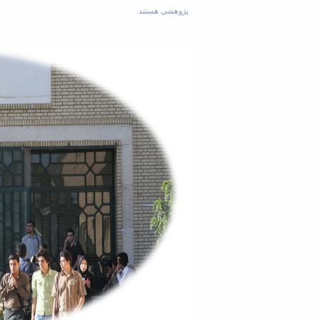
پژوهشی هستند.