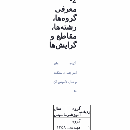
معرفی
گروه‌ها،
رشته‌ها،
مقاطع و
گرایش‌ها
گروه های
آموزشی دانشکده
و سال تأسیس آن
ها
گروه
سال
ردیف
آموزشی
تاسیس
گروه
۱
مهندسی
۱۳۵۸