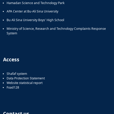
Hamadan Science and Technology Park
APA Center at Bu-Ali Sina University
Bu Ali Sina University Boys' High School
Ministry of Science, Research and Technology Complaints Response
System
Access
Shafaf system
Data Protection Statement
Website statistical report
Foad128
Contact us