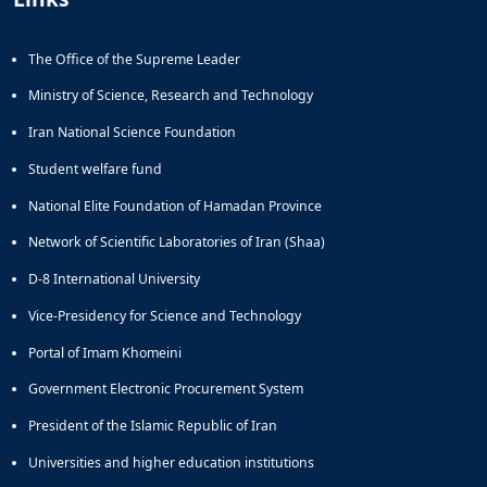
The Office of the Supreme Leader
Ministry of Science, Research and Technology
Iran National Science Foundation
Student welfare fund
National Elite Foundation of Hamadan Province
Network of Scientific Laboratories of Iran (Shaa)
D-8 International University
Vice-Presidency for Science and Technology
Portal of Imam Khomeini
Government Electronic Procurement System
President of the Islamic Republic of Iran
Universities and higher education institutions