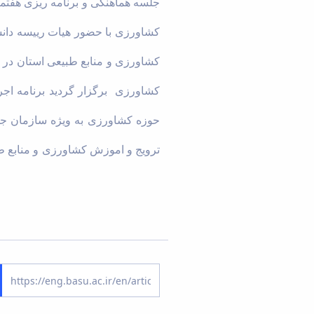
جلسه هماهنگی و برنامه ریزی هفتم
کشاورزی با حضور هیات رییسه دانش
کشاورزی برگزار گردید برنامه اجر
حوزه کشاورزی به ویژه سازمان جه