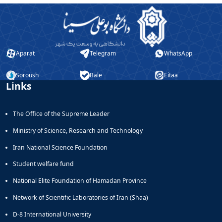
Aparat
Telegram
WhatsApp
Soroush
Bale
Eitaa
Links
The Office of the Supreme Leader
Ministry of Science, Research and Technology
Iran National Science Foundation
Student welfare fund
National Elite Foundation of Hamadan Province
Network of Scientific Laboratories of Iran (Shaa)
D-8 International University