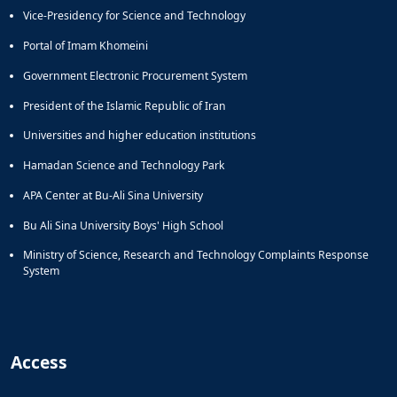
Vice-Presidency for Science and Technology
Portal of Imam Khomeini
Government Electronic Procurement System
President of the Islamic Republic of Iran
Universities and higher education institutions
Hamadan Science and Technology Park
APA Center at Bu-Ali Sina University
Bu Ali Sina University Boys' High School
Ministry of Science, Research and Technology Complaints Response
System
Access