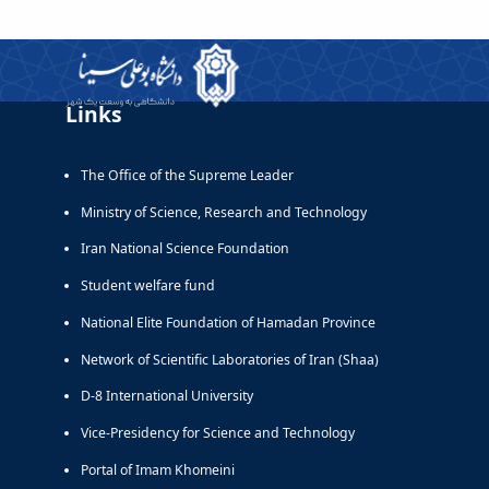
Links
The Office of the Supreme Leader
Ministry of Science, Research and Technology
Iran National Science Foundation
Student welfare fund
National Elite Foundation of Hamadan Province
Network of Scientific Laboratories of Iran (Shaa)
D-8 International University
Vice-Presidency for Science and Technology
Portal of Imam Khomeini