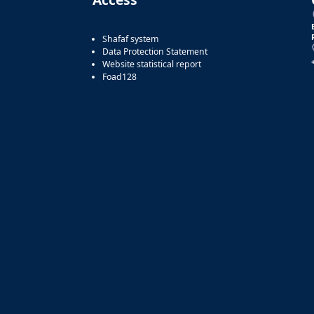
Shafaf system
Data Protection Statement
Website statistical report
Foad128