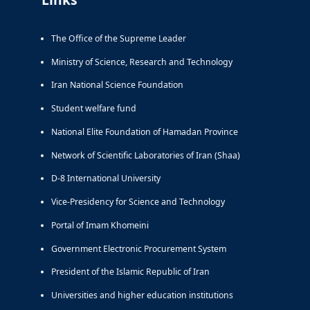
The Office of the Supreme Leader
Ministry of Science, Research and Technology
Iran National Science Foundation
Student welfare fund
National Elite Foundation of Hamadan Province
Network of Scientific Laboratories of Iran (Shaa)
D-8 International University
Vice-Presidency for Science and Technology
Portal of Imam Khomeini
Government Electronic Procurement System
President of the Islamic Republic of Iran
Universities and higher education institutions