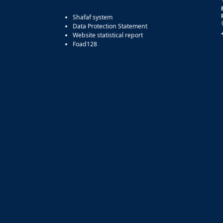
Shafaf system
Data Protection Statement
Website statistical report
Foad128