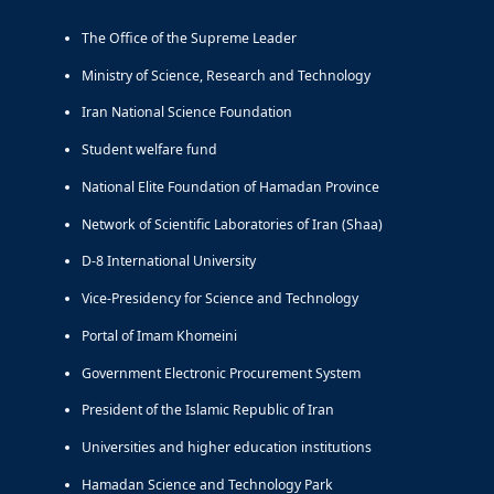
The Office of the Supreme Leader
Ministry of Science, Research and Technology
Iran National Science Foundation
Student welfare fund
National Elite Foundation of Hamadan Province
Network of Scientific Laboratories of Iran (Shaa)
D-8 International University
Vice-Presidency for Science and Technology
Portal of Imam Khomeini
Government Electronic Procurement System
President of the Islamic Republic of Iran
Universities and higher education institutions
Hamadan Science and Technology Park