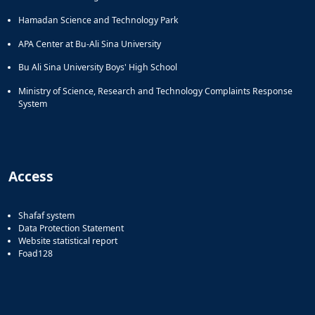
Hamadan Science and Technology Park
APA Center at Bu-Ali Sina University
Bu Ali Sina University Boys' High School
Ministry of Science, Research and Technology Complaints Response
System
Access
Shafaf system
Data Protection Statement
Website statistical report
Foad128