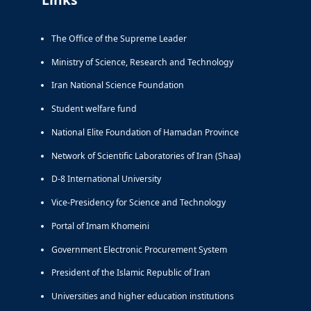
The Office of the Supreme Leader
Ministry of Science, Research and Technology
Iran National Science Foundation
Student welfare fund
National Elite Foundation of Hamadan Province
Network of Scientific Laboratories of Iran (Shaa)
D-8 International University
Vice-Presidency for Science and Technology
Portal of Imam Khomeini
Government Electronic Procurement System
President of the Islamic Republic of Iran
Universities and higher education institutions