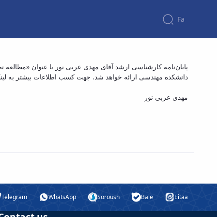
Fa
پایان‌نامه کارشناسی ارشد آقای
دانشکده مهندسی ارائه خواهد شد. جهت کسب اطلاعات بیشتر به لین:
مهدی عربی نور
Telegram
WhatsApp
Soroush
Bale
Eitaa
Contact us