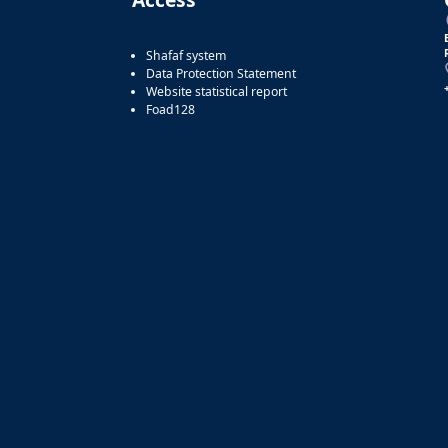
Shafaf system
Data Protection Statement
Website statistical report
Foad128