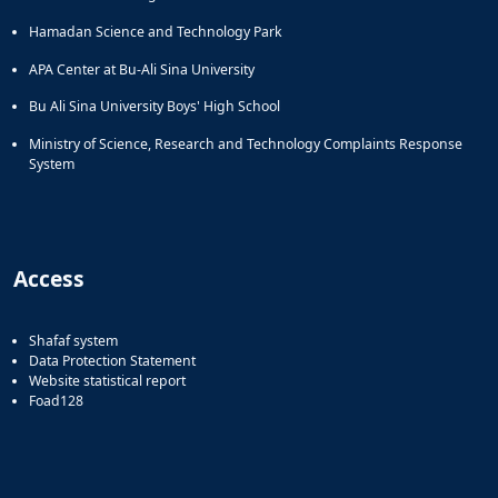
Hamadan Science and Technology Park
APA Center at Bu-Ali Sina University
Bu Ali Sina University Boys' High School
Ministry of Science, Research and Technology Complaints Response
System
Access
Shafaf system
Data Protection Statement
Website statistical report
Foad128