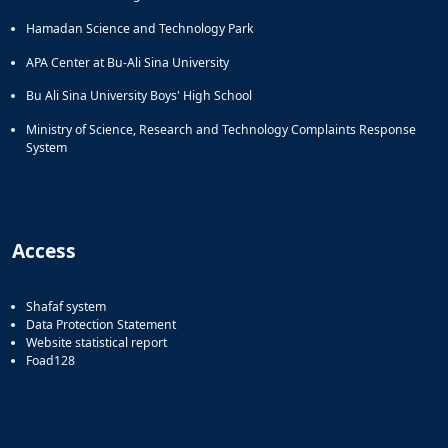
Hamadan Science and Technology Park
APA Center at Bu-Ali Sina University
Bu Ali Sina University Boys' High School
Ministry of Science, Research and Technology Complaints Response
System
Access
Shafaf system
Data Protection Statement
Website statistical report
Foad128