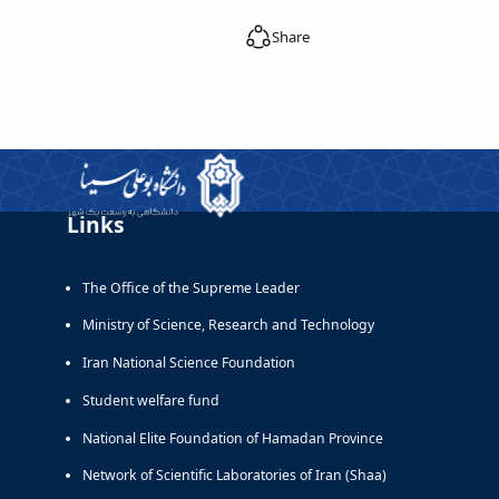
Share
Links
The Office of the Supreme Leader
Ministry of Science, Research and Technology
Iran National Science Foundation
Student welfare fund
National Elite Foundation of Hamadan Province
Network of Scientific Laboratories of Iran (Shaa)