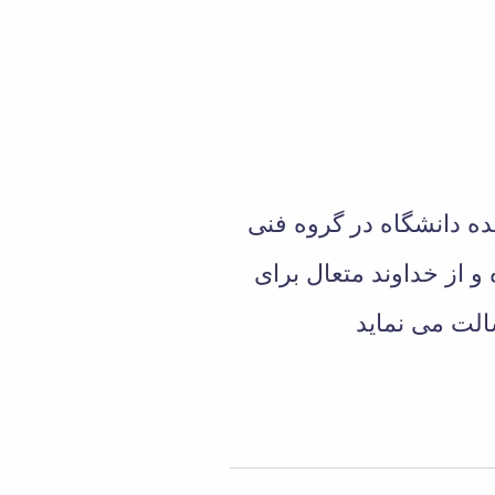
ده دانشگاه در گروه فنی
 از خداوند متعال برای