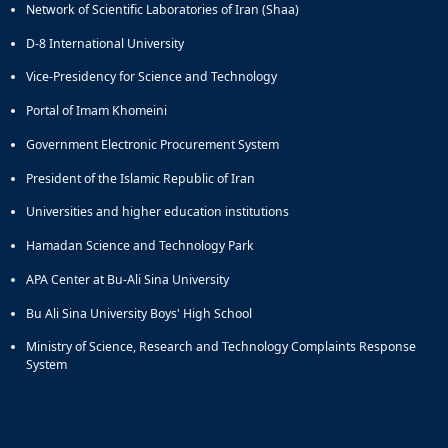
Network of Scientific Laboratories of Iran (Shaa)
D-8 International University
Vice-Presidency for Science and Technology
Portal of Imam Khomeini
Government Electronic Procurement System
President of the Islamic Republic of Iran
Universities and higher education institutions
Hamadan Science and Technology Park
APA Center at Bu-Ali Sina University
Bu Ali Sina University Boys' High School
Ministry of Science, Research and Technology Complaints Response
System