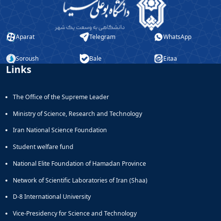
Aparat
Telegram
WhatsApp
Soroush
Bale
Eitaa
Links
The Office of the Supreme Leader
Ministry of Science, Research and Technology
Iran National Science Foundation
Student welfare fund
National Elite Foundation of Hamadan Province
Network of Scientific Laboratories of Iran (Shaa)
D-8 International University
Vice-Presidency for Science and Technology