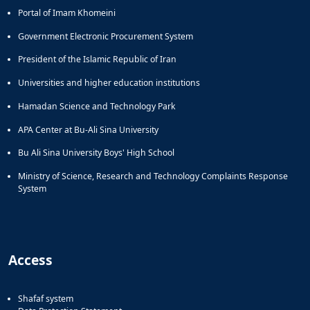
Portal of Imam Khomeini
Government Electronic Procurement System
President of the Islamic Republic of Iran
Universities and higher education institutions
Hamadan Science and Technology Park
APA Center at Bu-Ali Sina University
Bu Ali Sina University Boys' High School
Ministry of Science, Research and Technology Complaints Response
System
Access
Shafaf system