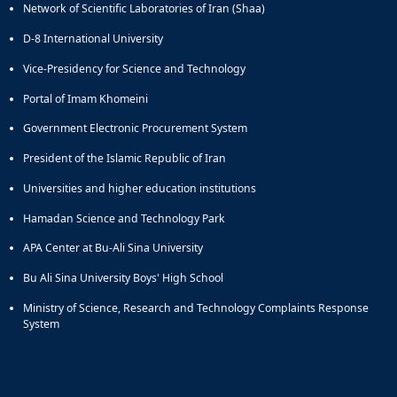
Network of Scientific Laboratories of Iran (Shaa)
D-8 International University
Vice-Presidency for Science and Technology
Portal of Imam Khomeini
Government Electronic Procurement System
President of the Islamic Republic of Iran
Universities and higher education institutions
Hamadan Science and Technology Park
APA Center at Bu-Ali Sina University
Bu Ali Sina University Boys' High School
Ministry of Science, Research and Technology Complaints Response
System